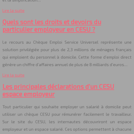
Lire la suite
Quels sont les droits et devoirs du
particulier employeur en CESU ?
Le recours au Chèque Emploi Service Universel représente une
solution privilégiée pour plus de 2,3 millions de ménages français
qui emploient du personnel à domicile. Cette forme d’emploi direct
génère un chiffre d’affaires annuel de plus de 8 milliards d’euros…
Lire la suite
Les principales déclarations d’un CESU
espace employeur
Tout particulier qui souhaite employer un salarié à domicile peut
utiliser un chèque CESU pour rémunérer facilement le travailleur.
Sur le site du CESU, les internautes découvriront un espace
employeur et un espace salarié. Ces options permettent à chacune