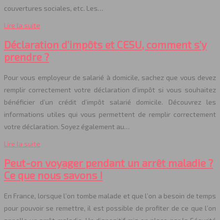
couvertures sociales, etc. Les…
Lire la suite
Déclaration d’impôts et CESU, comment s’y
prendre ?
Pour vous employeur de salarié à domicile, sachez que vous devez
remplir correctement votre déclaration d’impôt si vous souhaitez
bénéficier d’un crédit d’impôt salarié domicile. Découvrez les
informations utiles qui vous permettent de remplir correctement
votre déclaration. Soyez également au…
Lire la suite
Peut-on voyager pendant un arrêt maladie ?
Ce que nous savons !
En France, lorsque l’on tombe malade et que l’on a besoin de temps
pour pouvoir se remettre, il est possible de profiter de ce que l’on