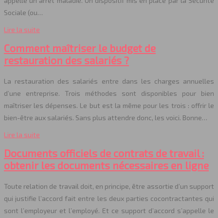
appelle un arrêt maladie. Un dispositif mis en place par la Sécurité
Sociale (ou…
Lire la suite
Comment maîtriser le budget de
restauration des salariés ?
La restauration des salariés entre dans les charges annuelles
d’une entreprise. Trois méthodes sont disponibles pour bien
maîtriser les dépenses. Le but est la même pour les trois : offrir le
bien-être aux salariés. Sans plus attendre donc, les voici. Bonne…
Lire la suite
Documents officiels de contrats de travail :
obtenir les documents nécessaires en ligne
Toute relation de travail doit, en principe, être assortie d’un support
qui justifie l’accord fait entre les deux parties cocontractantes qui
sont l’employeur et l’employé. Et ce support d’accord s’appelle le