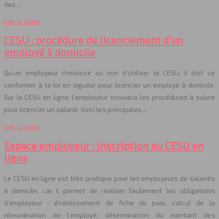
des…
Lire la suite
CESU : procédure de licenciement d’un
employé à domicile
Qu’un employeur choisisse ou non d’utiliser le CESU, il doit se
conformer à la loi en vigueur pour licencier un employé à domicile.
Sur le CESU en ligne, l’employeur trouvera les procédures à suivre
pour licencier un salarié. Voici les principales…
Lire la suite
Espace employeur : inscription au CESU en
ligne
Le CESU en ligne est très pratique pour les employeurs de salariés
à domicile, car il permet de réaliser facilement les obligations
d’employeur : établissement de fiche de paie, calcul de la
rémunération de l’employé, détermination du montant des