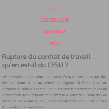
CESU
CESU EMPLOYEUR
CESU URSSAF
DIVERS
Rupture du contrat de travail
qu’en est-il du CESU ?
L’établissement d’un contrat de travail Cesu comme sa rupture doit
être conforme à la
loi travail
en vigueur. Si l’idée vient de
l’employeur, celui-ci est tenu de suivre les démarches relatives au
licenciement (convocation pour entretien, entretien, rédaction de
lettre de licenciement, etc.). Voici les informations sur la rupture
d’un contrat de travail Cesu.