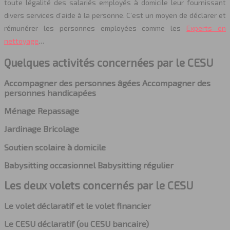
toute légalité des salariés employés à domicile leur fournissant
divers services d’aide à la personne. C’est un moyen de déclarer et
rémunérer les personnes employées comme les
Experts en
nettoyage
…
Quelques activités concernées par le CESU
Accompagner des personnes âgées Accompagner des
personnes handicapées
Ménage Repassage
Jardinage Bricolage
Soutien scolaire à domicile
Babysitting occasionnel Babysitting régulier
Les deux volets concernés par le CESU
Le volet déclaratif et le
volet financier
Le CESU déclaratif (ou CESU bancaire)