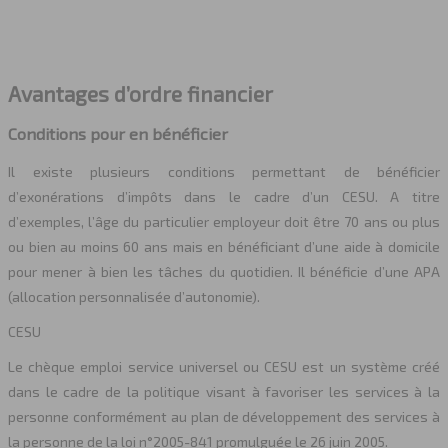
Avantages d’ordre financier
Conditions pour en bénéficier
Il existe plusieurs conditions permettant de bénéficier
d’exonérations d’impôts dans le cadre d’un CESU. A titre
d’exemples, l’âge du particulier employeur doit être 70 ans ou plus
ou bien au moins 60 ans mais en bénéficiant d’une aide à domicile
pour mener à bien les tâches du quotidien. Il bénéficie d’une APA
(allocation personnalisée d’autonomie).
CESU
Le chèque emploi service universel ou CESU est un système créé
dans le cadre de la politique visant à favoriser les services à la
personne conformément au plan de développement des services à
la personne de la loi n°2005-841 promulguée le 26 juin 2005.