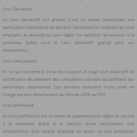
Cesu Déclaratif
Le Cesu déclaratif est gratuit. C’est un moyen permettant aux
particuliers employeurs de déclarer facilement les salariés qui sont
employés au domicile ou pour régler les activités de services à la
personne. Optez pour le Cesu déclaratif gratuit pour vos
déclarations !
Cesu tiers payant
En ce qui concerne le Cesu tiers payant, il s’agit d’un dispositif de
certification de paiement des cotisations sociales qui profitent aux
particuliers employeurs. Ces derniers jouissent d’une prise en
charge par leur département au titre de l’APA ou PCH.
Cesu préfinancé
Le Cesu préfinancé est un mode de paiement pour régler un service
à la personne grâce à la facture d’une association, une
rémunération d’un salarié employé en direct ou une entreprise