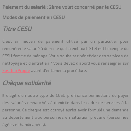
Paiement du salarié : 2ème volet concerné par le CESU
Modes de paiement en CESU
Titre CESU
C’est un moyen de paiement utilisé par un particulier pour
rémunérer le salarié à domicile qu’il a embauché tel est l’exemple du
CESU femme de ménage. Vous souhaitez bénéficier des services de
nettoyage et d’entretien ? Vous devez d’abord vous renseigner sur
Sos Too Propre
avant d’entamer la procédure.
Chèque solidarité
Il s’agit d’un autre type de CESU préfinancé permettant de payer
des salariés embauchés à domicile dans le cadre de services à la
personne. Ce chèque est octroyé après avoir formulé une demande
au département aux personnes en situation précaire (personnes
âgées et handicapées).