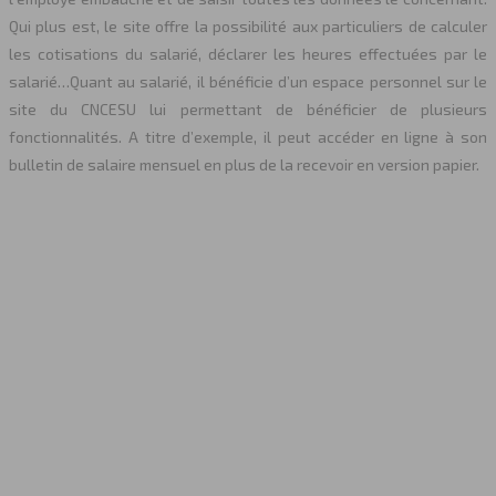
Qui plus est, le site offre la possibilité aux particuliers de calculer
les cotisations du salarié, déclarer les heures effectuées par le
salarié…Quant au salarié, il bénéficie d’un espace personnel sur le
site du CNCESU lui permettant de bénéficier de plusieurs
fonctionnalités. A titre d’exemple, il peut accéder en ligne à son
bulletin de salaire mensuel en plus de la recevoir en version papier.